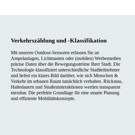
Verkehrszählung und -Klassifikation
Mit unseren Outdoor‑Sensoren erfassen Sie an
Ampelanlagen, Lichtmasten oder (mobilen) Werbemedien
präzise Daten über die Bewegungsströme Ihrer Stadt. Die
Technologie klassifiziert unterschiedliche Stadtteilnehmer
und liefert ein klares Bild darüber, wie sich Menschen &
Verkehr im urbanen Raum tatsächlich verhalten. Rückstau,
Haltedauern und Straßeninteraktionen werden transparent
messbar. Die perfekte Grundlage für eine smarte Planung
und effiziente Mobilitätskonzepte.