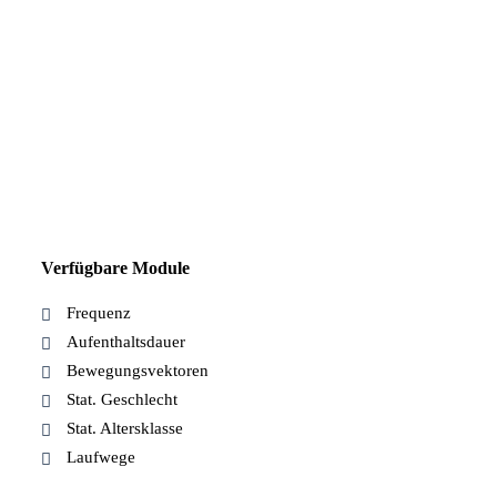
Verfügbare Module
Frequenz
Aufenthaltsdauer
Bewegungsvektoren
Stat. Geschlecht
Stat. Altersklasse
Laufwege