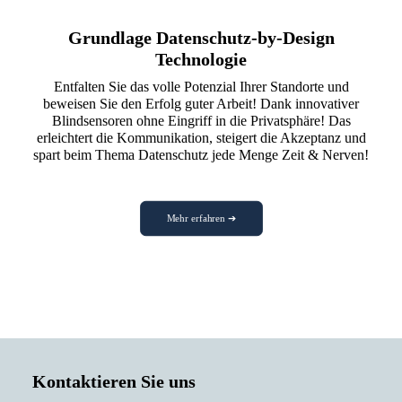
Grundlage Datenschutz
-by-Design
Technologie
Entfalten Sie das volle Potenzial Ihrer Standorte und
beweisen Sie den Erfolg guter Arbeit! Dank innovativer
Blindsensoren ohne Eingriff in die Privatsphäre! Das
erleichtert die Kommunikation, steigert die Akzeptanz und
spart beim Thema Datenschutz jede Menge Zeit & Nerven!
Mehr erfahren ➔
Kontaktieren Sie uns