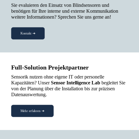
Sie evaluieren den Einsatz von Blindsensoren und
benötigen für Ihre interne und externe Kommunikation
weitere Informationen? Sprechen Sie uns gerne an!
Kontakt ➔
Full-Solution Projektpartner
Sensorik nutzen ohne eigene IT oder personelle
Kapazitäten? Unser
Sensor Intelligence Lab
begleitet Sie
von der Planung über die Installation bis zur präzisen
Datenauswertung.
Mehr erfahren ➔