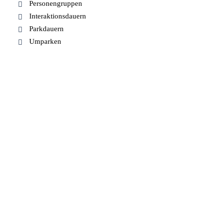
Personengruppen
Interaktionsdauern
Parkdauern
Umparken