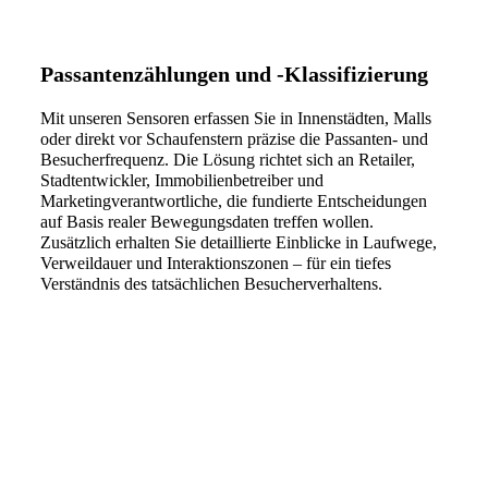
Passantenzählungen und -Klassifizierung
Mit unseren Sensoren erfassen Sie in Innenstädten, Malls
oder direkt vor Schaufenstern präzise die Passanten- und
Besucherfrequenz. Die Lösung richtet sich an Retailer,
Stadtentwickler, Immobilienbetreiber und
Marketingverantwortliche, die fundierte Entscheidungen
auf Basis realer Bewegungsdaten treffen wollen.
Zusätzlich erhalten Sie detaillierte Einblicke in Laufwege,
Verweildauer und Interaktionszonen – für ein tiefes
Verständnis des tatsächlichen Besucherverhaltens.