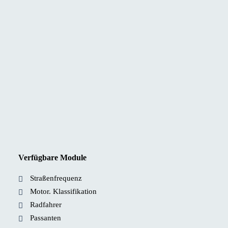
Verfügbare Module
Straßenfrequenz
Motor. Klassifikation
Radfahrer
Passanten