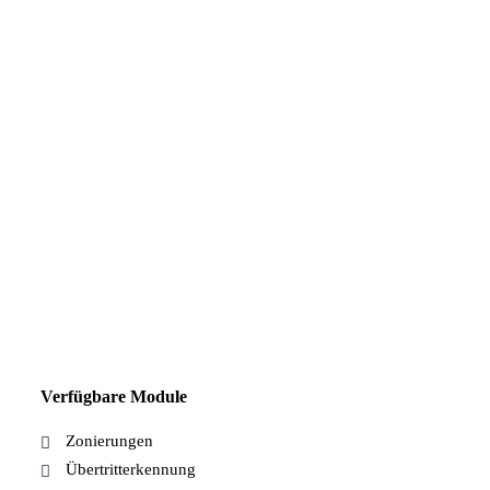
Verfügbare Module
Zonierungen
Übertritterkennung