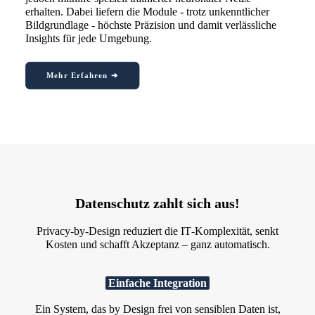
erhalten. Dabei liefern die Module - trotz unkenntlicher
Bildgrundlage - höchste Präzision und damit verlässliche
Insights für jede Umgebung.
Mehr Erfahren ➔
Datenschutz zahlt sich aus!
Privacy‑by‑Design reduziert die IT‑Komplexität, senkt
Kosten und schafft Akzeptanz – ganz automatisch.
Einfache Integration
Ein System, das by Design frei von sensiblen Daten ist,