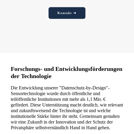
Kontakt ➔
Forschungs- und Entwicklungsförderungen
der Technologie
Die Entwicklung unserer "Datenschutz-by-Design"-
Sensortechnologie wurde durch öffentliche und
teilöffentliche Institutionen mit mehr als 1,1 Mio. €
gefördert. Diese Unterstützung macht deutlich, wie relevant
und zukunftsweisend die Technologie ist und welche
institutionelle Stärke hinter ihr steht. Gemeinsam gestalten
wir eine Zukunft in der Innovation und der Schutz der
Privatsphäre selbstverständlich Hand in Hand gehen.