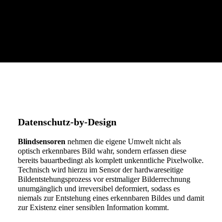
Datenschutz-by-Design
Blindsensoren
nehmen die eigene Umwelt nicht als
optisch erkennbares Bild wahr, sondern erfassen diese
bereits bauartbedingt als komplett unkenntliche Pixelwolke.
Technisch wird hierzu im Sensor der hardwareseitige
Bildentstehungsprozess vor erstmaliger Bilderrechnung
unumgänglich und irreversibel deformiert, sodass es
niemals zur Entstehung eines erkennbaren Bildes und damit
zur Existenz einer sensiblen Information kommt.