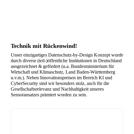
Technik mit Rückenwind!
Unser einzigartiges Datenschutz-by-Design Konzept wurde
durch diverse (teil-)öffentliche Institutionen in Deutschland
ausgezeichnet & gefördert (u.a. Bundesministerium für
Wirtschaft und Klimaschutz, Land Baden-Württemberg
u.v.m.). Neben Innovationspreisen im Bereich KI und
CyberSecurity sind wir besonders stolz, auch für die
Gesellschaftsrelevanz und Nachhaltigkeit unseres
Sensoransatzes prämiert worden zu sein.