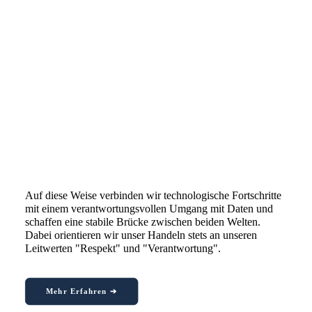
Auf diese Weise verbinden wir technologische Fortschritte
mit einem verantwortungsvollen Umgang mit Daten und
schaffen eine stabile Brücke zwischen beiden Welten.
Dabei orientieren wir unser Handeln stets an unseren
Leitwerten "Respekt" und "Verantwortung".
Mehr Erfahren ➔