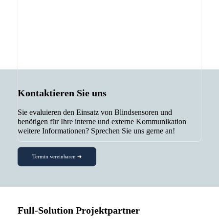
Kontaktieren Sie uns
Sie evaluieren den Einsatz von Blindsensoren und
benötigen für Ihre interne und externe Kommunikation
weitere Informationen? Sprechen Sie uns gerne an!
Termin vereinbaren ➔
Full-Solution Projektpartner