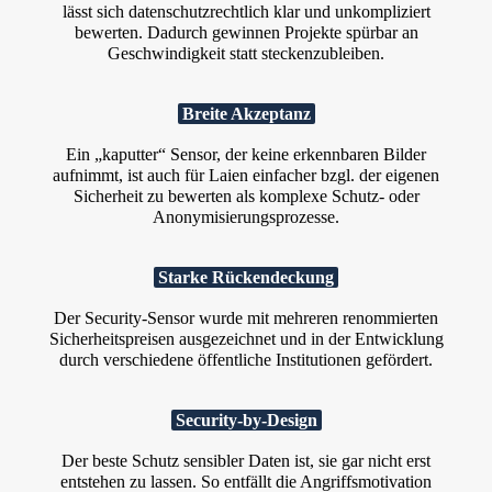
lässt sich datenschutz­rechtlich klar und unkompliziert
bewerten. Dadurch gewinnen Projekte spürbar an
Geschwindigkeit statt steckenzubleiben.
Breite Akzeptanz
Ein „kaputter“ Sensor, der keine erkennbaren Bilder
aufnimmt, ist auch für Laien einfacher bzgl. der eigenen
Sicherheit zu bewerten als komplexe Schutz- oder
Anonymisierungsprozesse.
Starke Rückendeckung
Der Security‑Sensor wurde mit mehreren renommierten
Sicherheitspreisen ausgezeichnet und in der Entwicklung
durch verschiedene öffentliche Institutionen gefördert.
Security-by-Design
Der beste Schutz sensibler Daten ist, sie gar nicht erst
entstehen zu lassen. So entfällt die Angriffs­motivation