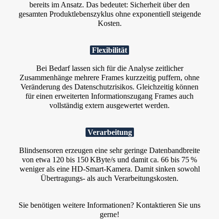
bereits im Ansatz. Das bedeutet: Sicherheit über den
gesamten Produktlebenszyklus ohne exponentiell steigende
Kosten.
Flexibilität
Bei Bedarf lassen sich für die Analyse zeitlicher
Zusammenhänge mehrere Frames kurzzeitig puffern, ohne
Veränderung des Datenschutzrisikos. Gleichzeitig können
für einen erweiterten Informationszugang Frames auch
vollständig extern ausgewertet werden.
Verarbeitung
Blindsensoren erzeugen eine sehr geringe Datenbandbreite
von etwa 120 bis 150 KByte/s und damit ca. 66 bis 75 %
weniger als eine HD‑Smart‑Kamera. Damit sinken sowohl
Übertragungs‑ als auch Verarbeitungskosten.
Sie benötigen weitere Informationen? Kontaktieren Sie uns
gerne!